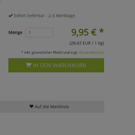
.
Sofort lieferbar - 2-6 Werktage
9,95
€
*
Menge
(28,43 EUR / 1 kg)
* inkl. gesetzlicher MwSt und zzgl.
Versandkosten
IN DEN WARENKORB
Auf die Merkliste