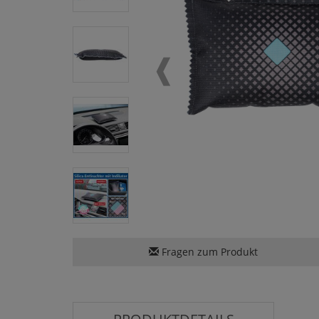
Fragen zum Produkt