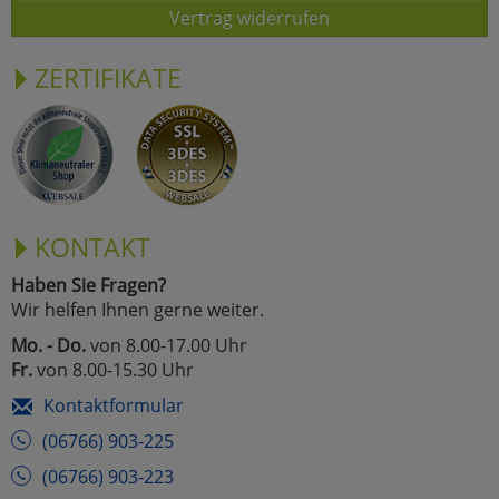
Vertrag widerrufen
ZERTIFIKATE
KONTAKT
Haben Sie Fragen?
Wir helfen Ihnen gerne weiter.
Mo. - Do.
von 8.00-17.00 Uhr
Fr.
von 8.00-15.30 Uhr
Kontaktformular
(06766) 903-225
(06766) 903-223