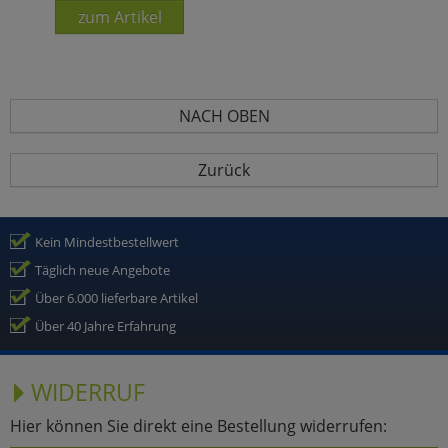
zum Artikel
NACH OBEN
Zurück
Kein Mindestbestellwert
Täglich neue Angebote
Über 6.000 lieferbare Artikel
Über 40 Jahre Erfahrung
WIDERRUF
Hier können Sie direkt eine Bestellung widerrufen: