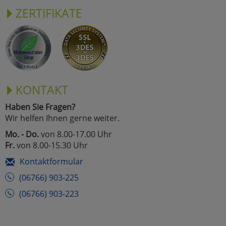
ZERTIFIKATE
KONTAKT
Haben Sie Fragen?
Wir helfen Ihnen gerne weiter.
Mo. - Do.
von 8.00-17.00 Uhr
Fr.
von 8.00-15.30 Uhr
Kontaktformular
(06766) 903-225
(06766) 903-223