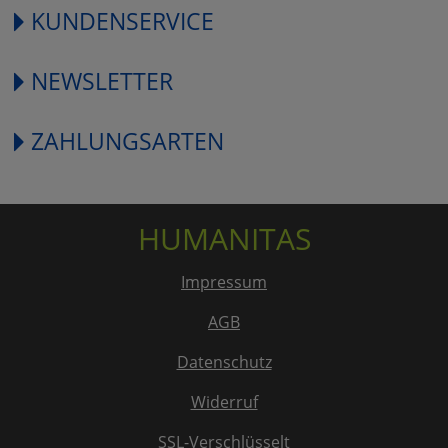
KUNDENSERVICE
NEWSLETTER
ZAHLUNGSARTEN
HUMANITAS
Impressum
AGB
Datenschutz
Widerruf
SSL-Verschlüsselt