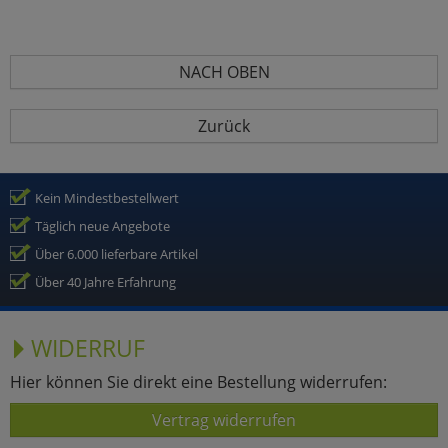
NACH OBEN
Zurück
Kein Mindestbestellwert
Täglich neue Angebote
Über 6.000 lieferbare Artikel
Über 40 Jahre Erfahrung
WIDERRUF
Hier können Sie direkt eine Bestellung widerrufen:
Vertrag widerrufen