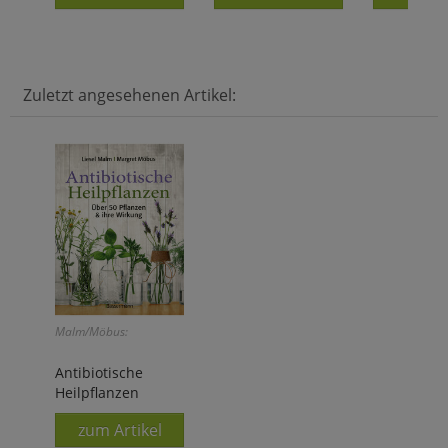
Zuletzt angesehenen Artikel:
Malm/Möbus:
Antibiotische
Heilpflanzen
zum Artikel