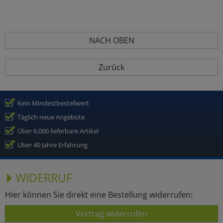
NACH OBEN
Zurück
Kein Mindestbestellwert
Täglich neue Angebote
Über 6.000 lieferbare Artikel
Über 40 Jahre Erfahrung
WIDERRUF
Hier können Sie direkt eine Bestellung widerrufen:
Vertrag widerrufen