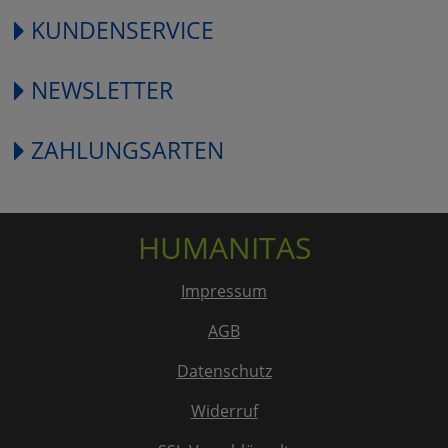
KUNDENSERVICE
NEWSLETTER
ZAHLUNGSARTEN
HUMANITAS
Impressum
AGB
Datenschutz
Widerruf