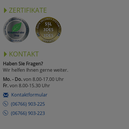
ZERTIFIKATE
KONTAKT
Haben Sie Fragen?
Wir helfen Ihnen gerne weiter.
Mo. - Do.
von 8.00-17.00 Uhr
Fr.
von 8.00-15.30 Uhr
Kontaktformular
(06766) 903-225
(06766) 903-223