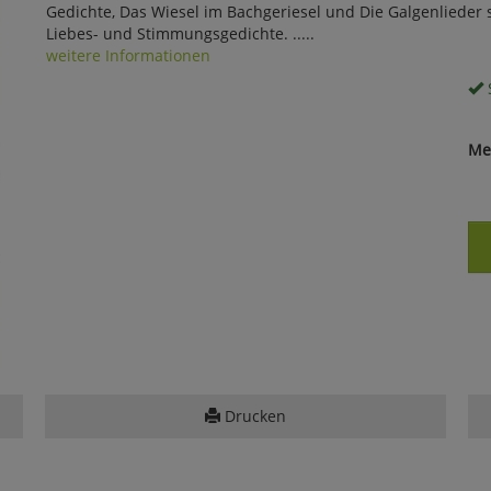
Gedichte, Das Wiesel im Bachgeriesel und Die Galgenlieder 
Liebes- und Stimmungsgedichte. .....
weitere Informationen
S
Me
Drucken