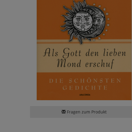
Fragen zum Produkt