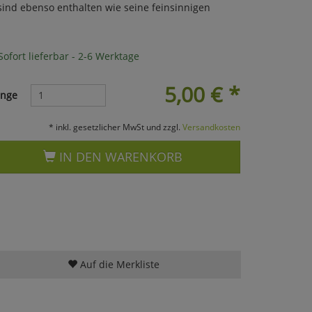
sind ebenso enthalten wie seine feinsinnigen
ofort lieferbar - 2-6 Werktage
5,00
€
*
nge
* inkl. gesetzlicher MwSt und zzgl.
Versandkosten
IN DEN WARENKORB
Auf die Merkliste