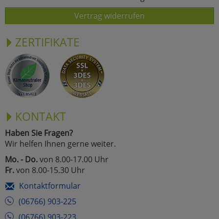
Vertrag widerrufen
ZERTIFIKATE
KONTAKT
Haben Sie Fragen?
Wir helfen Ihnen gerne weiter.
Mo. - Do.
von 8.00-17.00 Uhr
Fr.
von 8.00-15.30 Uhr
Kontaktformular
(06766) 903-225
(06766) 903-223