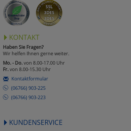
KONTAKT
Haben Sie Fragen?
Wir helfen Ihnen gerne weiter.
Mo. - Do.
von 8.00-17.00 Uhr
Fr.
von 8.00-15.30 Uhr
Kontaktformular
(06766) 903-225
(06766) 903-223
KUNDENSERVICE