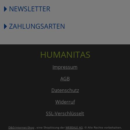
NEWSLETTER
ZAHLUNGSARTEN
HUMANITAS
Impressum
AGB
Datenschutz
Widerruf
SSL-Verschlüsselt
D&G-Internet-Shop
, eine Shoplösung der
WEBSALE AG
. © Alle Rechte vorbehalten.