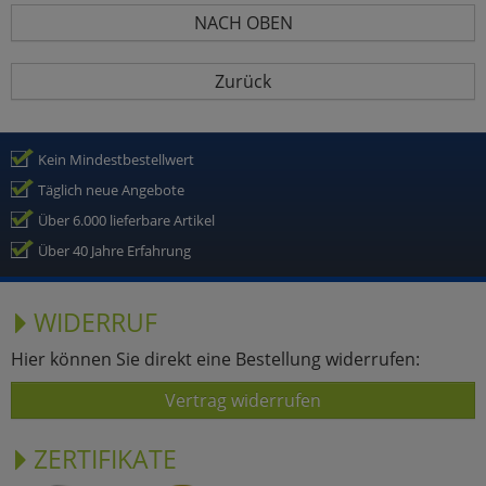
NACH OBEN
Zurück
Kein Mindestbestellwert
Täglich neue Angebote
Über 6.000 lieferbare Artikel
Über 40 Jahre Erfahrung
WIDERRUF
Hier können Sie direkt eine Bestellung widerrufen:
Vertrag widerrufen
ZERTIFIKATE