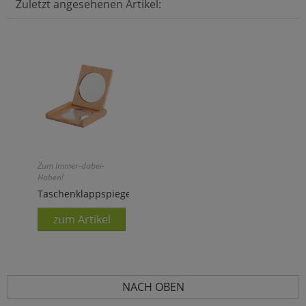
Zuletzt angesehenen Artikel:
Zum Immer-dabei-
Haben!
Taschenklappspiegel
zum Artikel
NACH OBEN