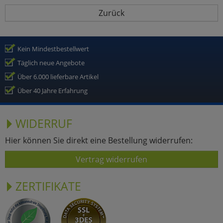
Zurück
Kein Mindestbestellwert
Täglich neue Angebote
Über 6.000 lieferbare Artikel
Über 40 Jahre Erfahrung
WIDERRUF
Hier können Sie direkt eine Bestellung widerrufen:
Vertrag widerrufen
ZERTIFIKATE