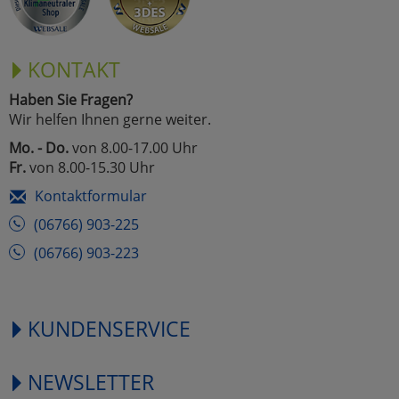
KONTAKT
Haben Sie Fragen?
Wir helfen Ihnen gerne weiter.
Mo. - Do.
von 8.00-17.00 Uhr
Fr.
von 8.00-15.30 Uhr
Kontaktformular
(06766) 903-225
(06766) 903-223
KUNDENSERVICE
NEWSLETTER