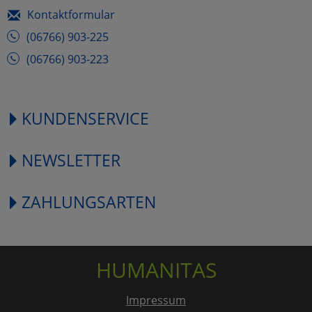
Kontaktformular
(06766) 903-225
(06766) 903-223
KUNDENSERVICE
NEWSLETTER
ZAHLUNGSARTEN
HUMANITAS
Impressum