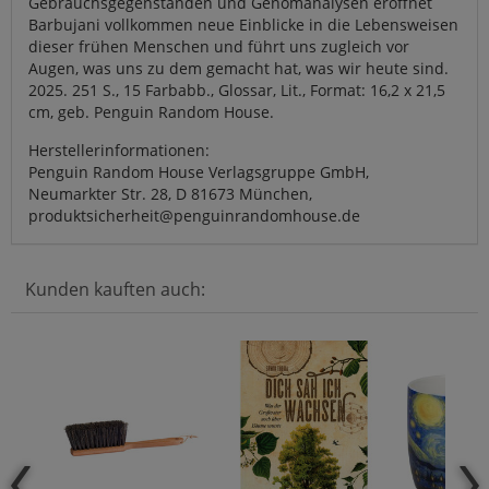
Gebrauchsgegenständen und Genomanalysen eröffnet
Barbujani vollkommen neue Einblicke in die Lebensweisen
dieser frühen Menschen und führt uns zugleich vor
Augen, was uns zu dem gemacht hat, was wir heute sind.
2025. 251 S., 15 Farbabb., Glossar, Lit., Format: 16,2 x 21,5
cm, geb. Penguin Random House.
Herstellerinformationen:
Penguin Random House Verlagsgruppe GmbH,
Neumarkter Str. 28, D 81673 München,
produktsicherheit@penguinrandomhouse.de
Kunden kauften auch: