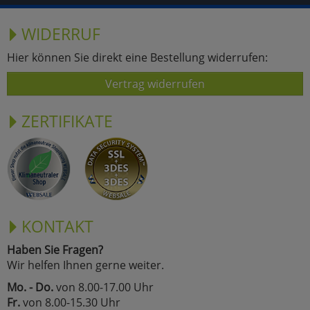
WIDERRUF
Hier können Sie direkt eine Bestellung widerrufen:
Vertrag widerrufen
ZERTIFIKATE
KONTAKT
Haben Sie Fragen?
Wir helfen Ihnen gerne weiter.
Mo. - Do.
von 8.00-17.00 Uhr
Fr.
von 8.00-15.30 Uhr