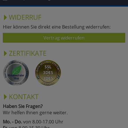
WIDERRUF
Hier können Sie direkt eine Bestellung widerrufen:
Vertrag widerrufen
ZERTIFIKATE
KONTAKT
Haben Sie Fragen?
Wir helfen Ihnen gerne weiter.
Mo. - Do.
von 8.00-17.00 Uhr
Fr.
von 8.00-15.30 Uhr