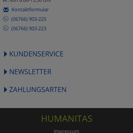
Kontaktformular
(06766) 903-225
(06766) 903-223
KUNDENSERVICE
NEWSLETTER
ZAHLUNGSARTEN
HUMANITAS
Impressum