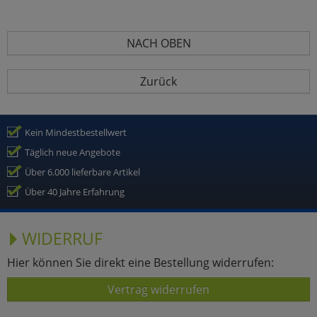
NACH OBEN
Zurück
Kein Mindestbestellwert
Täglich neue Angebote
Über 6.000 lieferbare Artikel
Über 40 Jahre Erfahrung
WIDERRUF
Hier können Sie direkt eine Bestellung widerrufen:
Vertrag widerrufen