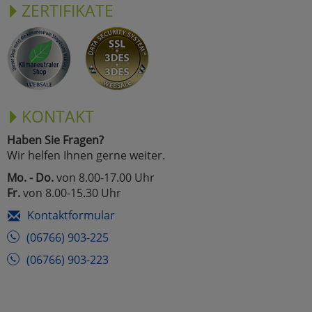
ZERTIFIKATE
KONTAKT
Haben Sie Fragen?
Wir helfen Ihnen gerne weiter.
Mo. - Do.
von 8.00-17.00 Uhr
Fr.
von 8.00-15.30 Uhr
Kontaktformular
(06766) 903-225
(06766) 903-223