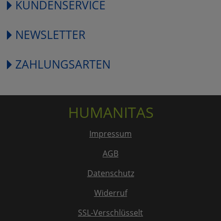
KUNDENSERVICE
NEWSLETTER
ZAHLUNGSARTEN
HUMANITAS
Impressum
AGB
Datenschutz
Widerruf
SSL-Verschlüsselt