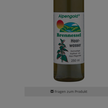
Fragen zum Produkt