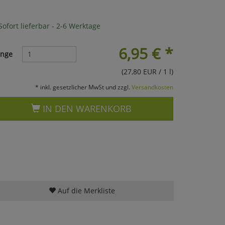
ofort lieferbar - 2-6 Werktage
6,95
€
*
nge
(27,80 EUR / 1 l)
* inkl. gesetzlicher MwSt und zzgl.
Versandkosten
IN DEN WARENKORB
Auf die Merkliste