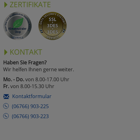
ZERTIFIKATE
KONTAKT
Haben Sie Fragen?
Wir helfen Ihnen gerne weiter.
Mo. - Do.
von 8.00-17.00 Uhr
Fr.
von 8.00-15.30 Uhr
Kontaktformular
(06766) 903-225
(06766) 903-223