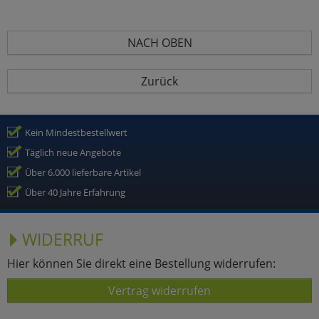
NACH OBEN
Zurück
Kein Mindestbestellwert
Täglich neue Angebote
Über 6.000 lieferbare Artikel
Über 40 Jahre Erfahrung
WIDERRUF
Hier können Sie direkt eine Bestellung widerrufen:
Vertrag widerrufen