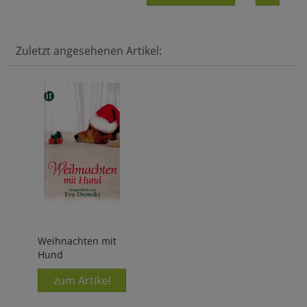
Zuletzt angesehenen Artikel:
Weihnachten mit
Hund
zum Artikel