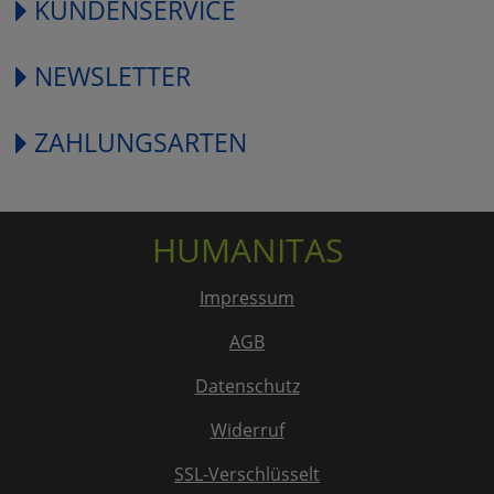
KUNDENSERVICE
NEWSLETTER
ZAHLUNGSARTEN
HUMANITAS
Impressum
AGB
Datenschutz
Widerruf
SSL-Verschlüsselt