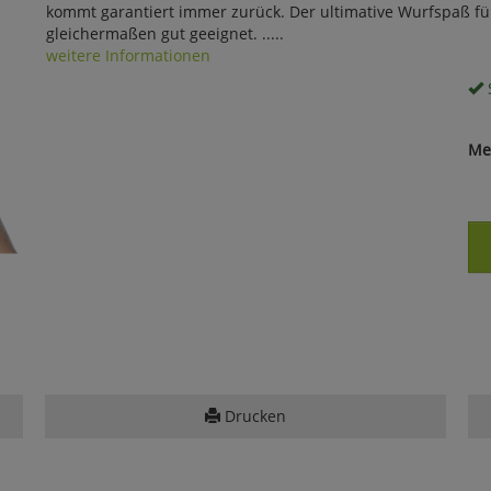
kommt garantiert immer zurück. Der ultimative Wurfspaß fü
gleichermaßen gut geeignet. .....
weitere Informationen
S
Me
Drucken