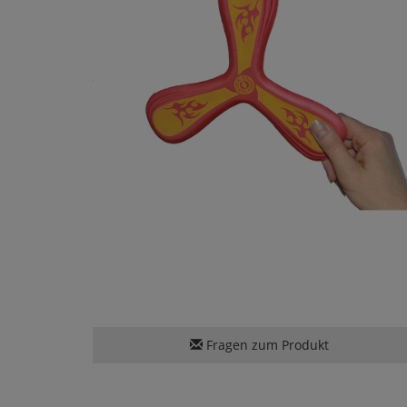
Fragen zum Produkt