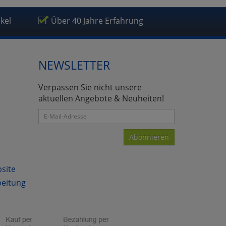
ikel
Über 40 Jahre Erfahrung
NEWSLETTER
Verpassen Sie nicht unsere
aktuellen Angebote & Neuheiten!
Abonnieren
bsite
beitung