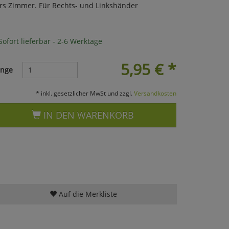
rs Zimmer. Für Rechts- und Linkshänder
ofort lieferbar - 2-6 Werktage
5,95
€
*
nge
* inkl. gesetzlicher MwSt und zzgl.
Versandkosten
IN DEN WARENKORB
Auf die Merkliste