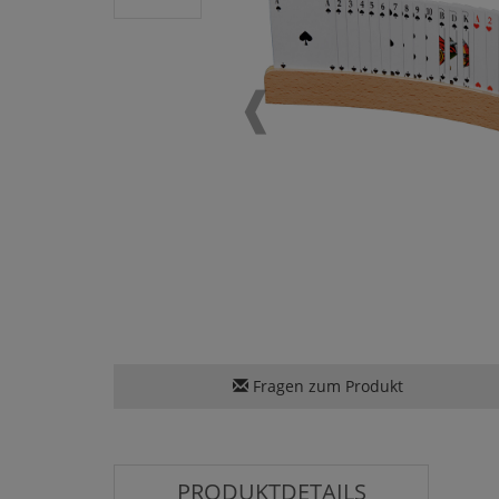
Fragen zum Produkt
PRODUKTDETAILS