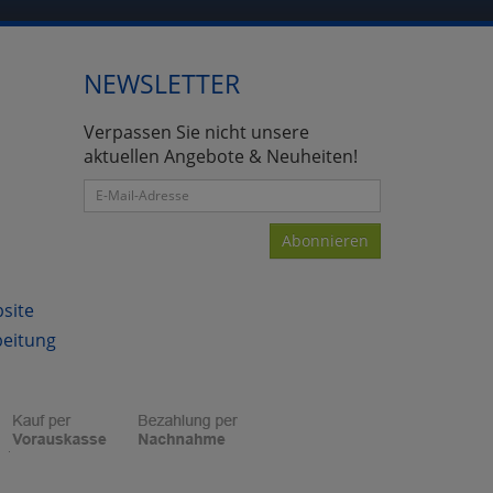
NEWSLETTER
Verpassen Sie nicht unsere
aktuellen Angebote & Neuheiten!
Abonnieren
bsite
beitung