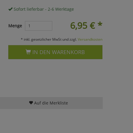
Sofort lieferbar - 2-6 Werktage
6,95
€
*
Menge
* inkl. gesetzlicher MwSt und zzgl.
Versandkosten
IN DEN WARENKORB
Auf die Merkliste