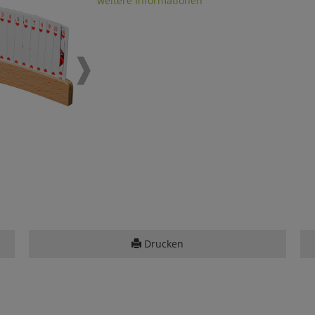
weitere Informationen
Drucken