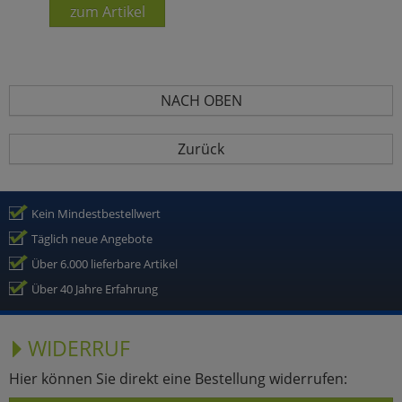
zum Artikel
NACH OBEN
Zurück
Kein Mindestbestellwert
Täglich neue Angebote
Über 6.000 lieferbare Artikel
Über 40 Jahre Erfahrung
WIDERRUF
Hier können Sie direkt eine Bestellung widerrufen: