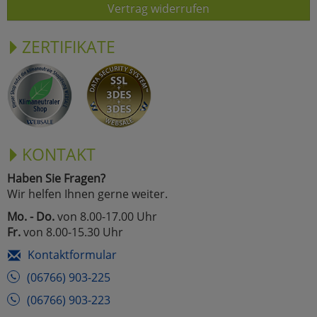
Vertrag widerrufen
ZERTIFIKATE
KONTAKT
Haben Sie Fragen?
Wir helfen Ihnen gerne weiter.
Mo. - Do.
von 8.00-17.00 Uhr
Fr.
von 8.00-15.30 Uhr
Kontaktformular
(06766) 903-225
(06766) 903-223