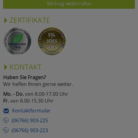
Vertrag widerrufen
ZERTIFIKATE
KONTAKT
Haben Sie Fragen?
Wir helfen Ihnen gerne weiter.
Mo. - Do.
von 8.00-17.00 Uhr
Fr.
von 8.00-15.30 Uhr
Kontaktformular
(06766) 903-225
(06766) 903-223