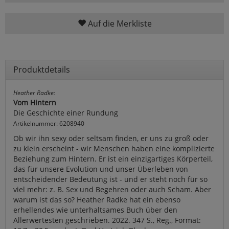
Auf die Merkliste
Produktdetails
Heather Radke:
Vom Hintern
Die Geschichte einer Rundung
Artikelnummer: 6208940
Ob wir ihn sexy oder seltsam finden, er uns zu groß oder
zu klein erscheint - wir Menschen haben eine komplizierte
Beziehung zum Hintern. Er ist ein einzigartiges Körperteil,
das für unsere Evolution und unser Überleben von
entscheidender Bedeutung ist - und er steht noch für so
viel mehr: z. B. Sex und Begehren oder auch Scham. Aber
warum ist das so? Heather Radke hat ein ebenso
erhellendes wie unterhaltsames Buch über den
Allerwertesten geschrieben. 2022. 347 S., Reg., Format: