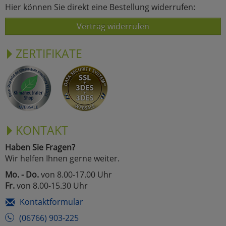
Hier können Sie direkt eine Bestellung widerrufen:
Vertrag widerrufen
ZERTIFIKATE
KONTAKT
Haben Sie Fragen?
Wir helfen Ihnen gerne weiter.
Mo. - Do.
von 8.00-17.00 Uhr
Fr.
von 8.00-15.30 Uhr
Kontaktformular
(06766) 903-225