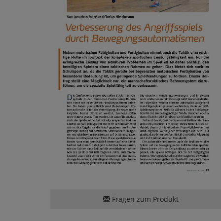
Fragen zum Produkt