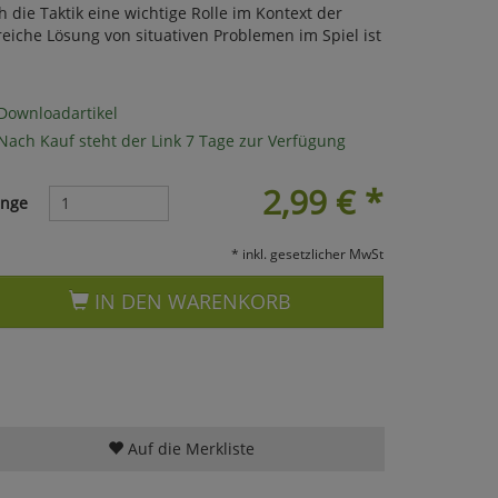
die Taktik eine wichtige Rolle im Kontext der
reiche Lösung von situativen Problemen im Spiel ist
Downloadartikel
Nach Kauf steht der Link 7 Tage zur Verfügung
2,99
€
*
nge
* inkl. gesetzlicher MwSt
IN DEN WARENKORB
Auf die Merkliste