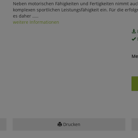
Neben motorischen Fähigkeiten und Fertigkeiten nimmt auch 
komplexen sportlichen Leistungsfähigkeit ein. Für die erfolg
es daher .....
weitere Informationen
Me
Drucken