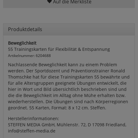
Auf die Merkliste
Produktdetails
Beweglichkeit
55 Trainingskarten für Flexibilität & Entspannung
Artikelnummer: 6204688
Nachlassende Beweglichkeit kann zu einem Problem
werden. Der Sportdozent und Präventionstrainer Ronald
Thomschke hat für diese Trainingskarten 55 bewährte und
für alle Altersgruppen geeignete Übungen entwickelt, die
hier in Wort und Bild übersichtlich beschrieben sind und
die die Beweglichkeit im Alltag ohne Mühe erhalten bzw.
wiederherstellen. Die Übungen sind nach Körperregionen
geordnet. 55 Karten, Format: 8 x 12 cm. Steffen.
Herstellerinformationen:
STEFFEN MEDIA GmbH, Mühlenstr. 72, D 17098 Friedland,
info@steffen-media.de