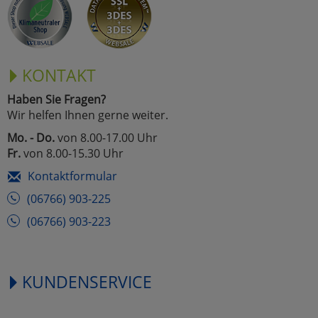
KONTAKT
Haben Sie Fragen?
Wir helfen Ihnen gerne weiter.
Mo. - Do.
von 8.00-17.00 Uhr
Fr.
von 8.00-15.30 Uhr
Kontaktformular
(06766) 903-225
(06766) 903-223
KUNDENSERVICE