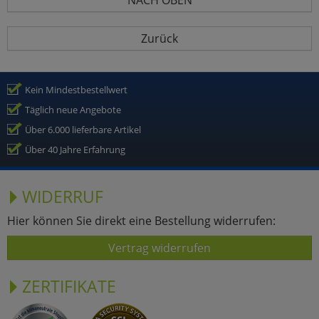
Zurück
Kein Mindestbestellwert
Täglich neue Angebote
Über 6.000 lieferbare Artikel
Über 40 Jahre Erfahrung
WIDERRUF
Hier können Sie direkt eine Bestellung widerrufen:
Vertrag widerrufen
ZERTIFIKATE