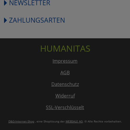
NEWSLETTER
ZAHLUNGSARTEN
HUMANITAS
Impressum
AGB
Datenschutz
Widerruf
SSL-Verschlüsselt
D&G-Internet-Shop
, eine Shoplösung der
WEBSALE AG
. © Alle Rechte vorbehalten.