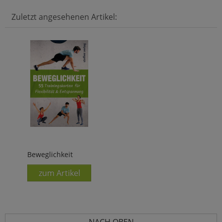
Zuletzt angesehenen Artikel:
Beweglichkeit
zum Artikel
NACH OBEN