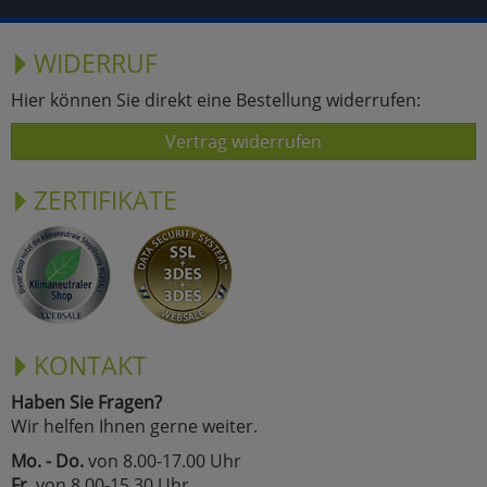
WIDERRUF
Hier können Sie direkt eine Bestellung widerrufen:
Vertrag widerrufen
ZERTIFIKATE
KONTAKT
Haben Sie Fragen?
Wir helfen Ihnen gerne weiter.
Mo. - Do.
von 8.00-17.00 Uhr
Fr.
von 8.00-15.30 Uhr