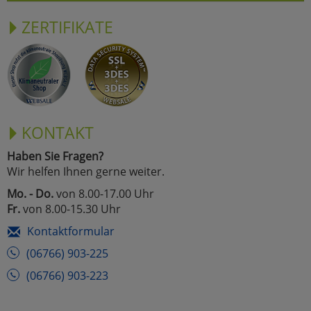
ZERTIFIKATE
KONTAKT
Haben Sie Fragen?
Wir helfen Ihnen gerne weiter.
Mo. - Do.
von 8.00-17.00 Uhr
Fr.
von 8.00-15.30 Uhr
Kontaktformular
(06766) 903-225
(06766) 903-223