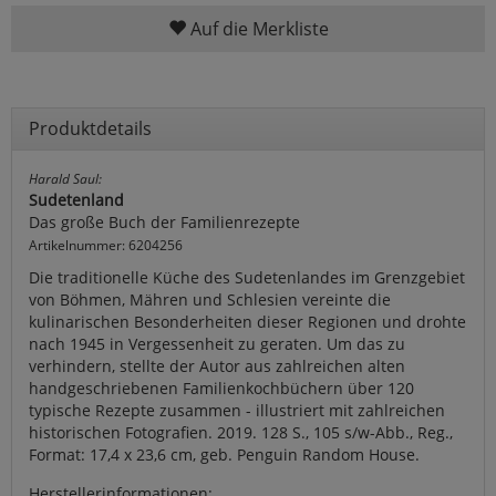
Auf die Merkliste
Produktdetails
Harald Saul:
Sudetenland
Das große Buch der Familienrezepte
Artikelnummer: 6204256
Die traditionelle Küche des Sudetenlandes im Grenzgebiet
von Böhmen, Mähren und Schlesien vereinte die
kulinarischen Besonderheiten dieser Regionen und drohte
nach 1945 in Vergessenheit zu geraten. Um das zu
verhindern, stellte der Autor aus zahlreichen alten
handgeschriebenen Familienkochbüchern über 120
typische Rezepte zusammen - illustriert mit zahlreichen
historischen Fotografien. 2019. 128 S., 105 s/w-Abb., Reg.,
Format: 17,4 x 23,6 cm, geb. Penguin Random House.
Herstellerinformationen: