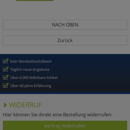
NACH OBEN
Zurück
Kein Mindestbestellwert
Täglich neue Angebote
Über 6.000 lieferbare Artikel
Über 40 Jahre Erfahrung
WIDERRUF
Hier können Sie direkt eine Bestellung widerrufen:
Vertrag widerrufen