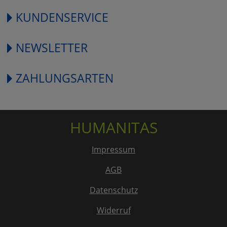
KUNDENSERVICE
NEWSLETTER
ZAHLUNGSARTEN
HUMANITAS
Impressum
AGB
Datenschutz
Widerruf