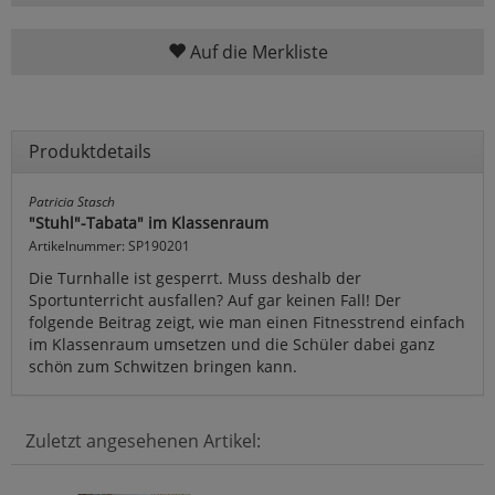
Auf die Merkliste
Produktdetails
Patricia Stasch
"Stuhl"-Tabata" im Klassenraum
Artikelnummer: SP190201
Die Turnhalle ist gesperrt. Muss deshalb der
Sportunterricht ausfallen? Auf gar keinen Fall! Der
folgende Beitrag zeigt, wie man einen Fitnesstrend einfach
im Klassenraum umsetzen und die Schüler dabei ganz
schön zum Schwitzen bringen kann.
Zuletzt angesehenen Artikel: