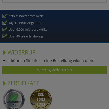
Kein Mindestbestellwert
Täglich neue Angebote
Über 6.000 lieferbare Artikel
Über 40 Jahre Erfahrung
WIDERRUF
Hier können Sie direkt eine Bestellung widerrufen:
Vertrag widerrufen
ZERTIFIKATE