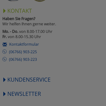
KONTAKT
Haben Sie Fragen?
Wir helfen Ihnen gerne weiter.
Mo. - Do.
von 8.00-17.00 Uhr
Fr.
von 8.00-15.30 Uhr
Kontaktformular
(06766) 903-225
(06766) 903-223
KUNDENSERVICE
NEWSLETTER