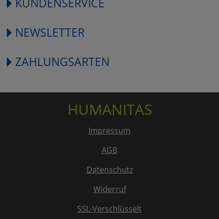
KUNDENSERVICE
NEWSLETTER
ZAHLUNGSARTEN
HUMANITAS
Impressum
AGB
Datenschutz
Widerruf
SSL-Verschlüsselt