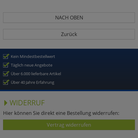
NACH OBEN
Zurück
Kein Mindestbestellwert
Täglich neue Angebote
Über 6.000 lieferbare Artikel
Über 40 Jahre Erfahrung
WIDERRUF
Hier können Sie direkt eine Bestellung widerrufen:
Vertrag widerrufen