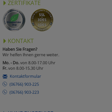
ZERTIFIKATE
KONTAKT
Haben Sie Fragen?
Wir helfen Ihnen gerne weiter.
Mo. - Do.
von 8.00-17.00 Uhr
Fr.
von 8.00-15.30 Uhr
Kontaktformular
(06766) 903-225
(06766) 903-223