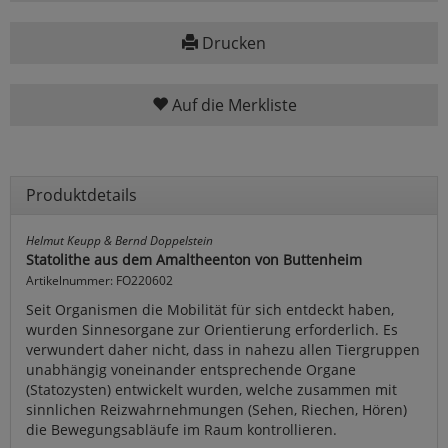
Drucken
Auf die Merkliste
Produktdetails
Helmut Keupp & Bernd Doppelstein
Statolithe aus dem Amaltheenton von Buttenheim
Artikelnummer: FO220602
Seit Organismen die Mobilität für sich entdeckt haben,
wurden Sinnesorgane zur Orientierung erforderlich. Es
verwundert daher nicht, dass in nahezu allen Tiergruppen
unabhängig voneinander entsprechende Organe
(Statozysten) entwickelt wurden, welche zusammen mit
sinnlichen Reizwahrnehmungen (Sehen, Riechen, Hören)
die Bewegungsabläufe im Raum kontrollieren.