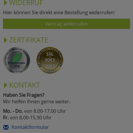
WIDERRUF
Hier können Sie direkt eine Bestellung widerrufen:
Vertrag widerrufen
ZERTIFIKATE
KONTAKT
Haben Sie Fragen?
Wir helfen Ihnen gerne weiter.
Mo. - Do.
von 8.00-17.00 Uhr
Fr.
von 8.00-15.30 Uhr
Kontaktformular