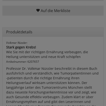
Auf die Merkliste
Produktdetails
Volkmar Nüssler:
Stark gegen Krebs!
Wie Sie mit der richtigen Ernährung vorbeugen, die
Heilung unterstützen und neue Kraft schöpfen
Artikelnummer: 6207657
Professor Dr. Volkmar Nüssler beschreibt in diesem Buch
ausführlich und verständlich, wie Tumorpatientinnen und
-patienten durch die richtige Ernährung ihren
Heilungsverlauf wirksam unterstützen können. Der
langjährige Leiter des Tumorzentrums München stellt
dazu neueste Forschungserkenntnisse vor und zeigt, wie
auch Gesunde effektiv vorbeugen. Zudem klärt er über
Ernährungsmythen auf und gibt den Leserinnen und