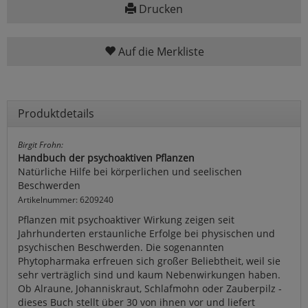
Drucken
Auf die Merkliste
Produktdetails
Birgit Frohn:
Handbuch der psychoaktiven Pflanzen
Natürliche Hilfe bei körperlichen und seelischen
Beschwerden
Artikelnummer: 6209240
Pflanzen mit psychoaktiver Wirkung zeigen seit
Jahrhunderten erstaunliche Erfolge bei physischen und
psychischen Beschwerden. Die sogenannten
Phytopharmaka erfreuen sich großer Beliebtheit, weil sie
sehr verträglich sind und kaum Nebenwirkungen haben.
Ob Alraune, Johanniskraut, Schlafmohn oder Zauberpilz -
dieses Buch stellt über 30 von ihnen vor und liefert