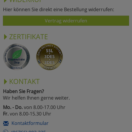
Hier können Sie direkt eine Bestellung widerrufen:
Vertrag widerrufen
ZERTIFIKATE
KONTAKT
Haben Sie Fragen?
Wir helfen Ihnen gerne weiter.
Mo. - Do.
von 8.00-17.00 Uhr
Fr.
von 8.00-15.30 Uhr
Kontaktformular