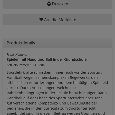
Drucken
Auf die Merkliste
Produktdetails
Frank Hamann
Spielen mit Hand und Ball in der Grundschule
Artikelnummer: SPSH2206
Sportlehrkräfte schrecken immer noch vor der Sportart
Handball wegen seinems­komplexen Regelwerks, den
athletischen Anforderungen und dem benötigten Spiel­feld
zurück. Durch Anpassungen, welche die
Rahmenbedingungen in der Schule be­rücksichtigen, kann
Handball auf der Ebene des Sportunterrichts aber sehr
gut ver­schiedene Kompetenz- und Bewegungsfelder
bedienen, die in den Curricula zum Sportunterricht
abgebildet sind. In diesem Beitrag werden Übungen und