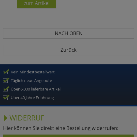
zum Artikel
NACH OBEN
Zurück
Kein Mindestbestellwert
Täglich neue Angebote
Über 6.000 lieferbare Artikel
Über 40 Jahre Erfahrung
WIDERRUF
Hier können Sie direkt eine Bestellung widerrufen: