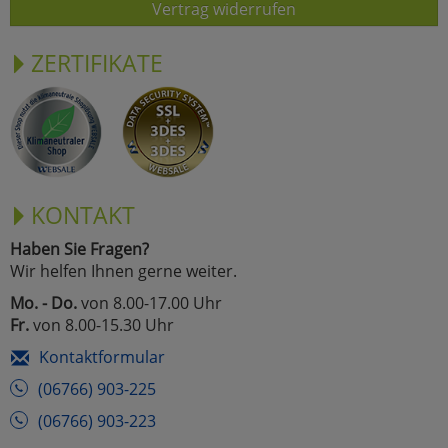
Vertrag widerrufen
ZERTIFIKATE
KONTAKT
Haben Sie Fragen?
Wir helfen Ihnen gerne weiter.
Mo. - Do.
von 8.00-17.00 Uhr
Fr.
von 8.00-15.30 Uhr
Kontaktformular
(06766) 903-225
(06766) 903-223