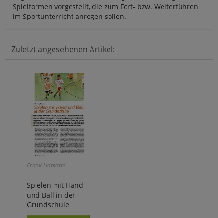
Spielformen vorgestellt, die zum Fort- bzw. Weiterführen
im Sportunterricht anregen sollen.
Zuletzt angesehenen Artikel:
Frank Hamann
Spielen mit Hand
und Ball in der
Grundschule