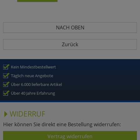
NACH OBEN
Zurück
Kein Mindestbestellwert
Täglich neue Angebote
Über 6.000 lieferbare Artikel
Über 40 Jahre Erfahrung
WIDERRUF
Hier können Sie direkt eine Bestellung widerrufen:
Vertrag widerrufen