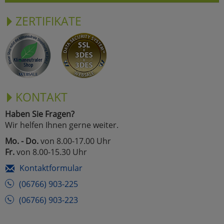
ZERTIFIKATE
KONTAKT
Haben Sie Fragen?
Wir helfen Ihnen gerne weiter.
Mo. - Do.
von 8.00-17.00 Uhr
Fr.
von 8.00-15.30 Uhr
Kontaktformular
(06766) 903-225
(06766) 903-223