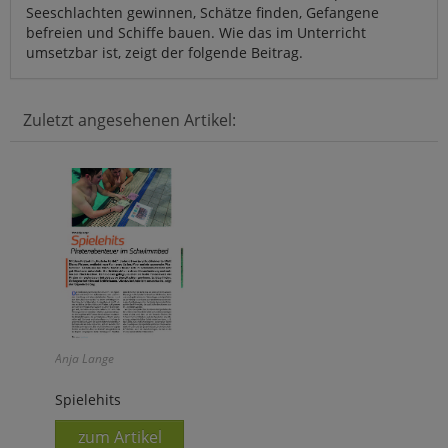
Seeschlachten gewinnen, Schätze finden, Gefangene
befreien und Schiffe bauen. Wie das im Unterricht
umsetzbar ist, zeigt der folgende Beitrag.
Zuletzt angesehenen Artikel:
Anja Lange
Spielehits
zum Artikel