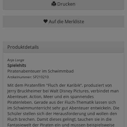
Drucken
Auf die Merkliste
Produktdetails
Anja Lange
Spielehits
Piratenabenteuer im Schwimmbad
Artikelnummer: SP210210
Mit dem Piratenfilm "Fluch der Karibik", produziert von
Jerry Bruckheimer bei Walt Disney Pictures, verbindet man
Abenteuer, Action, Meer und ein spannendes
Piratenleben. Gerade aus der Fluch-Thematik lassen sich
im Schwimmunterricht sehr gut Abenteuer entwickeln. Die
Schüler stellen sich der Herausforderung und wollen den
Fluch brechen. Damit dieses gelingt, tauchen sie in die
Fantasiewelt der Piraten ein und müssen beispielsweise