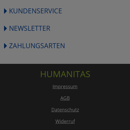
KUNDENSERVICE
NEWSLETTER
ZAHLUNGSARTEN
HUMANITAS
Impressum
AGB
Datenschutz
Widerruf