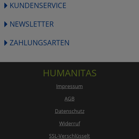
KUNDENSERVICE
NEWSLETTER
ZAHLUNGSARTEN
HUMANITAS
Impressum
AGB
Datenschutz
Widerruf
SSL-Verschlüsselt