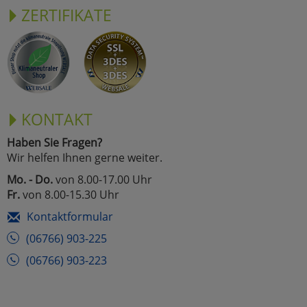
ZERTIFIKATE
KONTAKT
Haben Sie Fragen?
Wir helfen Ihnen gerne weiter.
Mo. - Do.
von 8.00-17.00 Uhr
Fr.
von 8.00-15.30 Uhr
Kontaktformular
(06766) 903-225
(06766) 903-223