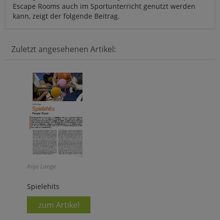
Escape Rooms auch im Sportunterricht genutzt werden
kann, zeigt der folgende Beitrag.
Zuletzt angesehenen Artikel:
Anja Lange
Spielehits
zum Artikel