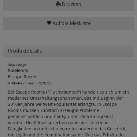
Drucken
Auf die Merkliste
Produktdetails
Anja Lange
Spielehits
Escape Rooms
Artikelnummer: SP220206
Bei Escape Rooms ("Fluchträumen") handelt es sich um ein
modernes Unterhaltungsphänomen, das mit Beginn der
2010er-Jahre weltweit Popularität erlangte. In Escape
Rooms müssen künstlich erzeugte Probleme
gemeinschaftlich und häufig unter Zeitdruck gelöst
werden. Die Rätsel sprechen dabei verschiedene
Fähigkeiten an und schulen unter anderem das Geschick,
die Logik und die Kombinationsgabe. Wie das Prinzip des