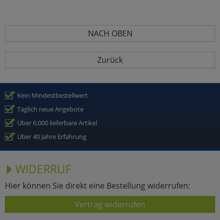
NACH OBEN
Zurück
Kein Mindestbestellwert
Täglich neue Angebote
Über 6.000 lieferbare Artikel
Über 40 Jahre Erfahrung
WIDERRUF
Hier können Sie direkt eine Bestellung widerrufen:
Vertrag widerrufen