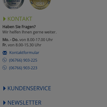
KONTAKT
Haben Sie Fragen?
Wir helfen Ihnen gerne weiter.
Mo. - Do.
von 8.00-17.00 Uhr
Fr.
von 8.00-15.30 Uhr
Kontaktformular
(06766) 903-225
(06766) 903-223
KUNDENSERVICE
NEWSLETTER