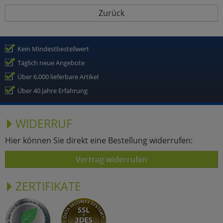
Zurück
Kein Mindestbestellwert
Täglich neue Angebote
Über 6.000 lieferbare Artikel
Über 40 Jahre Erfahrung
WIDERRUF
Hier können Sie direkt eine Bestellung widerrufen:
Vertrag widerrufen
ZERTIFIKATE