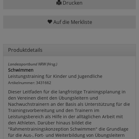
Drucken
Auf die Merkliste
Produktdetails
Landessportbund NRW (Hrsg.)
Schwimmen
Leistungstraining für Kinder und Jugendliche
Artikelnummer: 3431662
Dieser Leitfaden für die langfristige Trainingsplanung in
den Vereinen dient den Übungsleitern und
Nachwuchstrainern an der Basis als Unterstützung für die
Trainingsvorbereitung und den Trainern im
Leistungsbereich als Hilfe in der alltäglichen Arbeit mit
den Athleten. Darüber hinaus bildet die
"Rahmentrainingskonzeption Schwimmen" die Grundlage
für die Aus-, Fort- und Weiterbildung von Übungsleitern