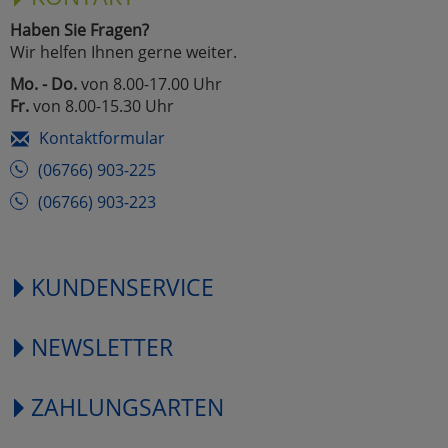
Haben Sie Fragen?
Wir helfen Ihnen gerne weiter.
Mo. - Do.
von 8.00-17.00 Uhr
Fr.
von 8.00-15.30 Uhr
Kontaktformular
(06766) 903-225
(06766) 903-223
KUNDENSERVICE
NEWSLETTER
ZAHLUNGSARTEN