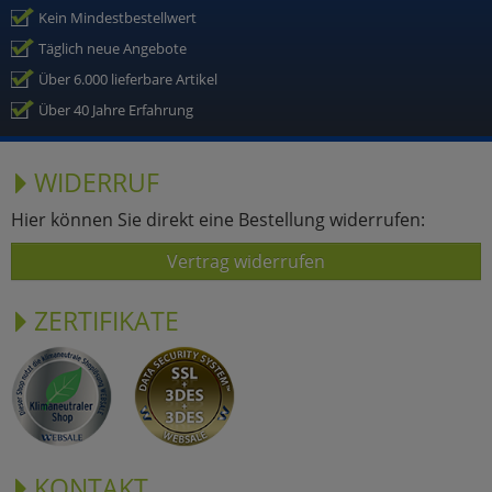
Kein Mindestbestellwert
Täglich neue Angebote
Über 6.000 lieferbare Artikel
Über 40 Jahre Erfahrung
WIDERRUF
Hier können Sie direkt eine Bestellung widerrufen:
Vertrag widerrufen
ZERTIFIKATE
KONTAKT