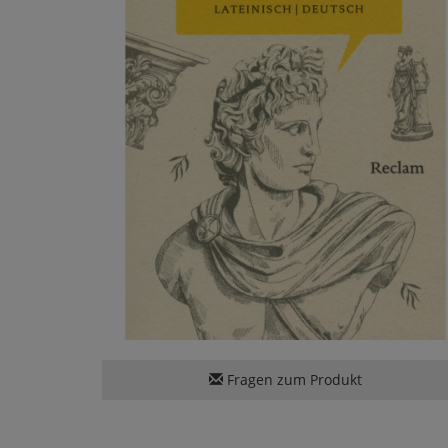
Fragen zum Produkt