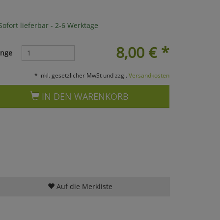
ofort lieferbar - 2-6 Werktage
8,00
€
*
nge
* inkl. gesetzlicher MwSt und zzgl.
Versandkosten
IN DEN WARENKORB
Auf die Merkliste