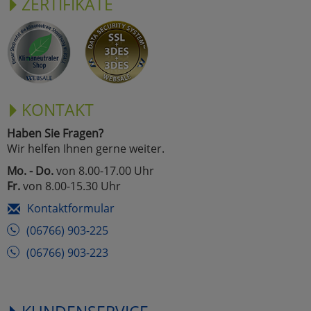
ZERTIFIKATE
KONTAKT
Haben Sie Fragen?
Wir helfen Ihnen gerne weiter.
Mo. - Do.
von 8.00-17.00 Uhr
Fr.
von 8.00-15.30 Uhr
Kontaktformular
(06766) 903-225
(06766) 903-223