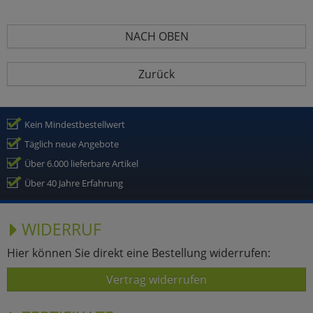
NACH OBEN
Zurück
Kein Mindestbestellwert
Täglich neue Angebote
Über 6.000 lieferbare Artikel
Über 40 Jahre Erfahrung
WIDERRUF
Hier können Sie direkt eine Bestellung widerrufen:
Vertrag widerrufen