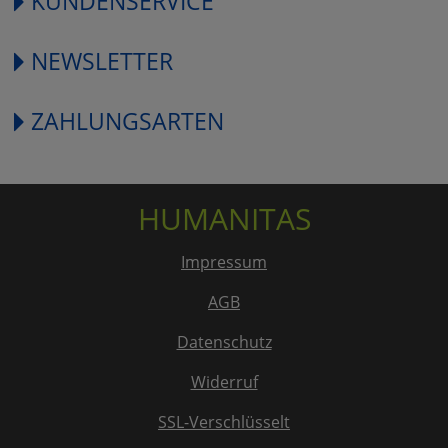
KUNDENSERVICE
NEWSLETTER
ZAHLUNGSARTEN
HUMANITAS
Impressum
AGB
Datenschutz
Widerruf
SSL-Verschlüsselt