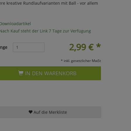
re kreative Rundlaufvarianten mit Ball - vor allem
Downloadartikel
Nach Kauf steht der Link 7 Tage zur Verfügung
2,99
€
*
nge
* inkl. gesetzlicher MwSt
IN DEN WARENKORB
Auf die Merkliste