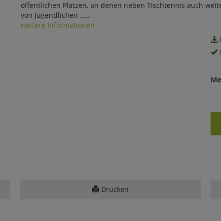
öffentlichen Plätzen, an denen neben Tischtennis auch weite
von Jugendlichen .....
weitere Informationen
Me
Drucken