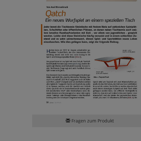
Fragen zum Produkt