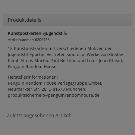
Produktdetails
Kunstpostkarten »Jugendstil«
Artikelnummer: 6206733
18 Kunstpostkarten mit verschiedenen Motiven der
Jugendstil-Epoche. Vertreten sind u. a. Werke von Gustav
Klimt, Alfons Mucha, Paul Berthon und Louis John Rhead.
Penguin Random House.
Herstellerinformationen:
Penguin Random House Verlagsgruppe GmbH,
Neumarkter Str. 28, D 81673 München,
produktsicherheit@penguinrandomhouse.de
Zuletzt angesehenen Artikel: