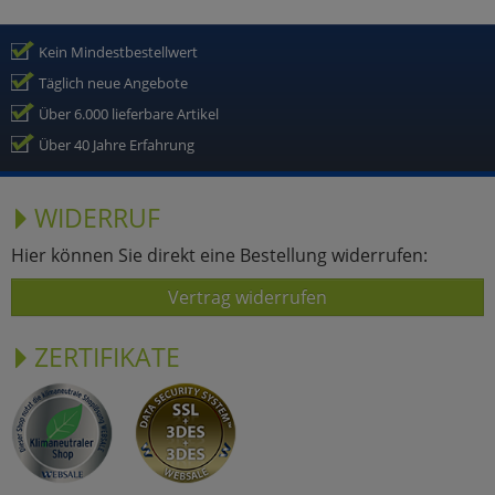
Kein Mindestbestellwert
Täglich neue Angebote
Über 6.000 lieferbare Artikel
Über 40 Jahre Erfahrung
WIDERRUF
Hier können Sie direkt eine Bestellung widerrufen:
Vertrag widerrufen
ZERTIFIKATE