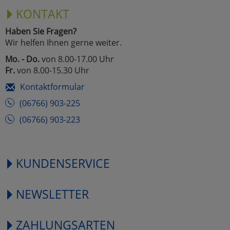
KONTAKT
Haben Sie Fragen?
Wir helfen Ihnen gerne weiter.
Mo. - Do.
von 8.00-17.00 Uhr
Fr.
von 8.00-15.30 Uhr
Kontaktformular
(06766) 903-225
(06766) 903-223
KUNDENSERVICE
NEWSLETTER
ZAHLUNGSARTEN