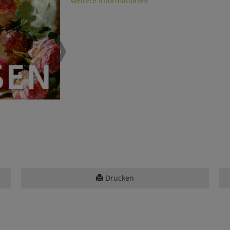
weitere Informationen
Drucken