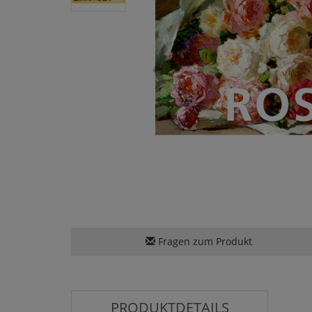
Fragen zum Produkt
PRODUKTDETAILS