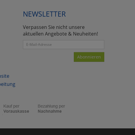
NEWSLETTER
Verpassen Sie nicht unsere
aktuellen Angebote & Neuheiten!
Abonnieren
bsite
beitung