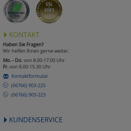
KONTAKT
Haben Sie Fragen?
Wir helfen Ihnen gerne weiter.
Mo. - Do.
von 8.00-17.00 Uhr
Fr.
von 8.00-15.30 Uhr
Kontaktformular
(06766) 903-225
(06766) 903-223
KUNDENSERVICE