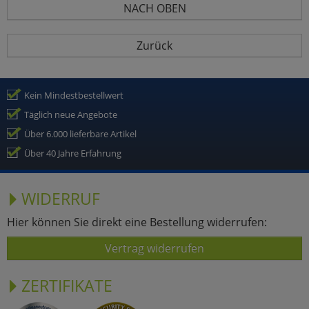
NACH OBEN
Zurück
Kein Mindestbestellwert
Täglich neue Angebote
Über 6.000 lieferbare Artikel
Über 40 Jahre Erfahrung
WIDERRUF
Hier können Sie direkt eine Bestellung widerrufen:
Vertrag widerrufen
ZERTIFIKATE