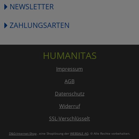
NEWSLETTER
ZAHLUNGSARTEN
HUMANITAS
Impressum
AGB
Datenschutz
Widerruf
SSL-Verschlüsselt
D&G-Internet-Shop
, eine Shoplösung der
WEBSALE AG
. © Alle Rechte vorbehalten.