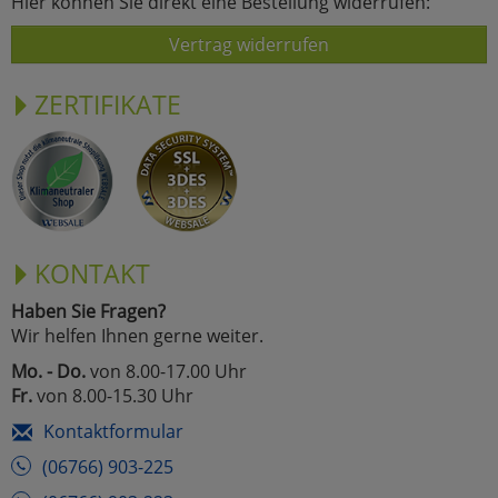
Hier können Sie direkt eine Bestellung widerrufen:
Vertrag widerrufen
ZERTIFIKATE
KONTAKT
Haben Sie Fragen?
Wir helfen Ihnen gerne weiter.
Mo. - Do.
von 8.00-17.00 Uhr
Fr.
von 8.00-15.30 Uhr
Kontaktformular
(06766) 903-225