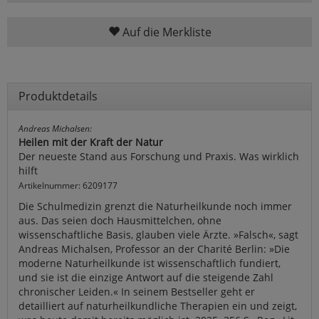
Auf die Merkliste
Produktdetails
Andreas Michalsen:
Heilen mit der Kraft der Natur
Der neueste Stand aus Forschung und Praxis. Was wirklich
hilft
Artikelnummer: 6209177
Die Schulmedizin grenzt die Naturheilkunde noch immer
aus. Das seien doch Hausmittelchen, ohne
wissenschaftliche Basis, glauben viele Ärzte. »Falsch«, sagt
Andreas Michalsen, Professor an der Charité Berlin: »Die
moderne Naturheilkunde ist wissenschaftlich fundiert,
und sie ist die einzige Antwort auf die steigende Zahl
chronischer Leiden.« In seinem Bestseller geht er
detailliert auf naturheilkundliche Therapien ein und zeigt,