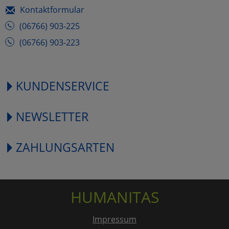
Kontaktformular
(06766) 903-225
(06766) 903-223
KUNDENSERVICE
NEWSLETTER
ZAHLUNGSARTEN
HUMANITAS
Impressum