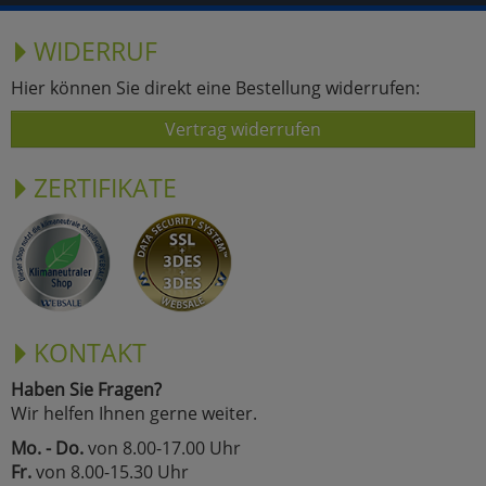
WIDERRUF
Hier können Sie direkt eine Bestellung widerrufen:
Vertrag widerrufen
ZERTIFIKATE
KONTAKT
Haben Sie Fragen?
Wir helfen Ihnen gerne weiter.
Mo. - Do.
von 8.00-17.00 Uhr
Fr.
von 8.00-15.30 Uhr