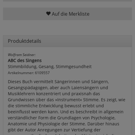
Auf die Merkliste
Produktdetails
Wolfram Seidner:
ABC des Singens
Stimmbildung, Gesang, Stimmgesundheit
Artikelnummer: 6109557
Dieses Buch vermittelt Sängerinnen und Sängern,
Gesangspädagogen, aber auch Laiensängern und
Musiklehrern konzentriert und praxisnah das
Grundwissen über das »Instrument« Stimme. Es zeigt, wie
die stimmliche Entwicklung bewusst erlebt und
beeinflusst werden kann. Und es beschreibt in allgemein
verständlicher Form die Grundlagen von Psychologie,
Anatomie und Physiologie der Stimme. Darüber hinaus
gibt der Autor Anregungen zur Vertiefung der