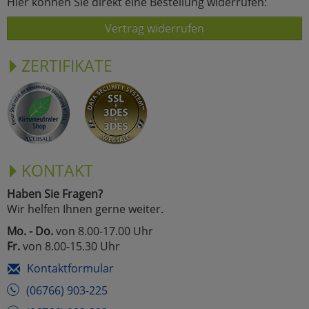
Hier können Sie direkt eine Bestellung widerrufen:
Vertrag widerrufen
ZERTIFIKATE
KONTAKT
Haben Sie Fragen?
Wir helfen Ihnen gerne weiter.
Mo. - Do.
von 8.00-17.00 Uhr
Fr.
von 8.00-15.30 Uhr
Kontaktformular
(06766) 903-225