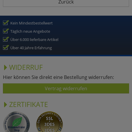
Zurück
Kein Mindestbestellwert
Täglich neue Angebote
Über 6.000 lieferbare Artikel
Über 40 Jahre Erfahrung
WIDERRUF
Hier können Sie direkt eine Bestellung widerrufen:
Vertrag widerrufen
ZERTIFIKATE