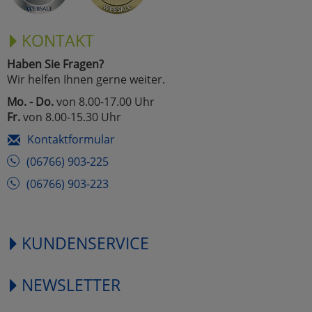
KONTAKT
Haben Sie Fragen?
Wir helfen Ihnen gerne weiter.
Mo. - Do.
von 8.00-17.00 Uhr
Fr.
von 8.00-15.30 Uhr
Kontaktformular
(06766) 903-225
(06766) 903-223
KUNDENSERVICE
NEWSLETTER