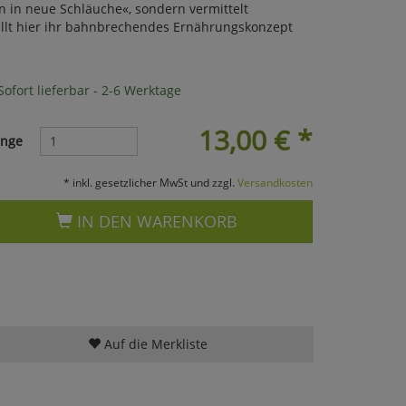
in in neue Schläuche«, sondern vermittelt
tellt hier ihr bahnbrechendes Ernährungskonzept
ofort lieferbar - 2-6 Werktage
13,00
€
*
nge
* inkl. gesetzlicher MwSt und zzgl.
Versandkosten
IN DEN WARENKORB
Auf die Merkliste