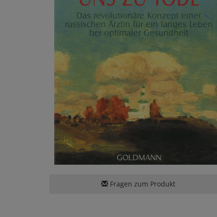
Fragen zum Produkt