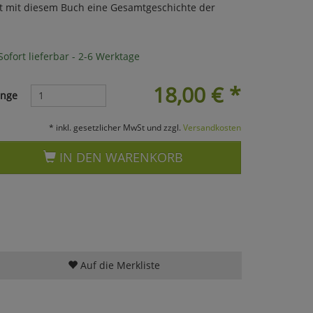
ert mit diesem Buch eine Gesamtgeschichte der
ofort lieferbar - 2-6 Werktage
18,00
€
*
nge
* inkl. gesetzlicher MwSt und zzgl.
Versandkosten
IN DEN WARENKORB
Auf die Merkliste