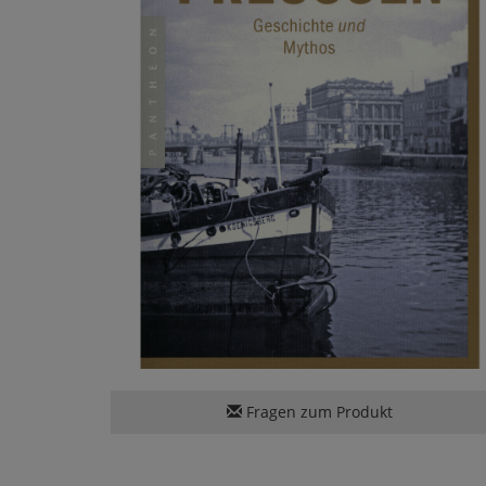
Fragen zum Produkt