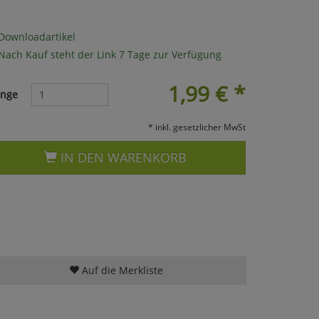
Downloadartikel
Nach Kauf steht der Link 7 Tage zur Verfügung
1,99
€
*
nge
* inkl. gesetzlicher MwSt
IN DEN WARENKORB
Auf die Merkliste