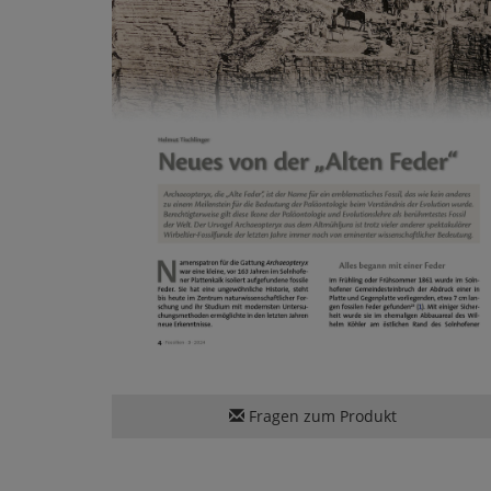
Fragen zum Produkt