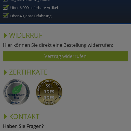
Über 6.000 lieferbare Artikel
Über 40 Jahre Erfahrung
WIDERRUF
Hier können Sie direkt eine Bestellung widerrufen:
Vertrag widerrufen
ZERTIFIKATE
KONTAKT
Haben Sie Fragen?