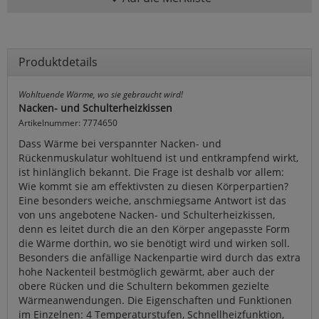
Produktdetails
Wohltuende Wärme, wo sie gebraucht wird!
Nacken- und Schulterheizkissen
Artikelnummer: 7774650
Dass Wärme bei verspannter Nacken- und
Rückenmuskulatur wohltuend ist und entkrampfend wirkt,
ist hinlänglich bekannt. Die Frage ist deshalb vor allem:
Wie kommt sie am effektivsten zu diesen Körperpartien?
Eine besonders weiche, anschmiegsame Antwort ist das
von uns angebotene Nacken- und Schulterheizkissen,
denn es leitet durch die an den Körper angepasste Form
die Wärme dorthin, wo sie benötigt wird und wirken soll.
Besonders die anfällige Nackenpartie wird durch das extra
hohe Nackenteil bestmöglich gewärmt, aber auch der
obere Rücken und die Schultern bekommen gezielte
Wärmeanwendungen. Die Eigenschaften und Funktionen
im Einzelnen: 4 Temperaturstufen, Schnellheizfunktion,