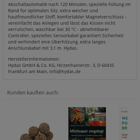
Abschaltautomatik nach 120 Minuten, spezielle Füllung im
Rand für optimalen Sitz, extra weicher und
hautfreundlicher Stoff, komfortabler Magnetverschluss -
vereinfacht das Anlegen und lässt das Kissen nicht
verrutschen, waschbar bei 30 °C - abnehmbarer
Controller, spezielles Sensorkabel garantiert Sicherheit
und verhindert eine Überhitzung, extra langes
Anschlusskabel mit 3,1 m. Hydas.
Herstellerinformationen:
Hydas GmbH & Co. KG, Hirzenhainerstr. 3, D 60435
Frankfurt am Main, info@hydas.de
Kunden kauften auch: