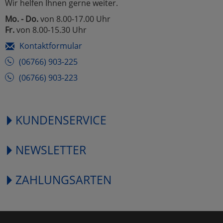
Wir helfen Ihnen gerne weiter.
Mo. - Do.
von 8.00-17.00 Uhr
Fr.
von 8.00-15.30 Uhr
Kontaktformular
(06766) 903-225
(06766) 903-223
KUNDENSERVICE
NEWSLETTER
ZAHLUNGSARTEN