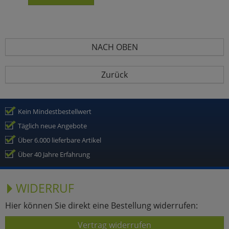
NACH OBEN
Zurück
Kein Mindestbestellwert
Täglich neue Angebote
Über 6.000 lieferbare Artikel
Über 40 Jahre Erfahrung
WIDERRUF
Hier können Sie direkt eine Bestellung widerrufen:
Vertrag widerrufen