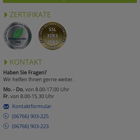
ZERTIFIKATE
KONTAKT
Haben Sie Fragen?
Wir helfen Ihnen gerne weiter.
Mo. - Do.
von 8.00-17.00 Uhr
Fr.
von 8.00-15.30 Uhr
Kontaktformular
(06766) 903-225
(06766) 903-223