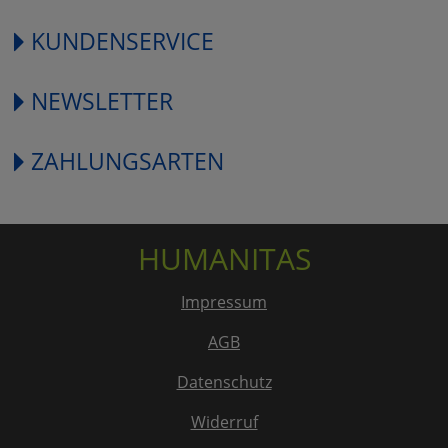
KUNDENSERVICE
NEWSLETTER
ZAHLUNGSARTEN
HUMANITAS
Impressum
AGB
Datenschutz
Widerruf