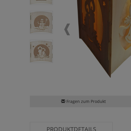
Fragen zum Produkt
PRODUKTDETAILS