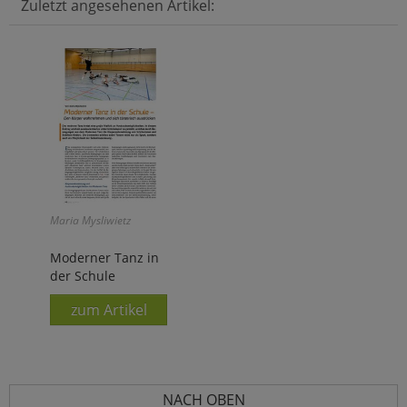
Zuletzt angesehenen Artikel:
Maria Mysliwietz
Moderner Tanz in
der Schule
zum Artikel
NACH OBEN