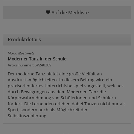
Auf die Merkliste
Produktdetails
Maria Mysliwietz
Moderner Tanz in der Schule
Artikelnummer: SP240309
Der moderne Tanz bietet eine große Vielfalt an
Ausdrucksmöglichkeiten. In diesem Beitrag wird ein
praxisorientiertes Unterrichtsbeispiel vorgestellt, welches
durch Bewegungen aus dem Modernen Tanz die
Körperwahrnehmung von Schülerinnen und Schülern
fördert. Die Lernenden erleben dabei Tanzen nicht nur als
Sport, sondern auch als Möglichkeit der
Selbstinszenierung.