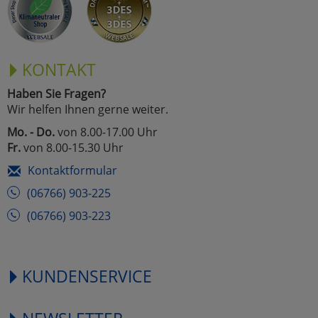
KONTAKT
Haben Sie Fragen?
Wir helfen Ihnen gerne weiter.
Mo. - Do.
von 8.00-17.00 Uhr
Fr.
von 8.00-15.30 Uhr
Kontaktformular
(06766) 903-225
(06766) 903-223
KUNDENSERVICE