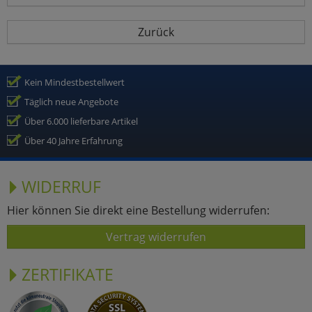
Zurück
Kein Mindestbestellwert
Täglich neue Angebote
Über 6.000 lieferbare Artikel
Über 40 Jahre Erfahrung
WIDERRUF
Hier können Sie direkt eine Bestellung widerrufen:
Vertrag widerrufen
ZERTIFIKATE