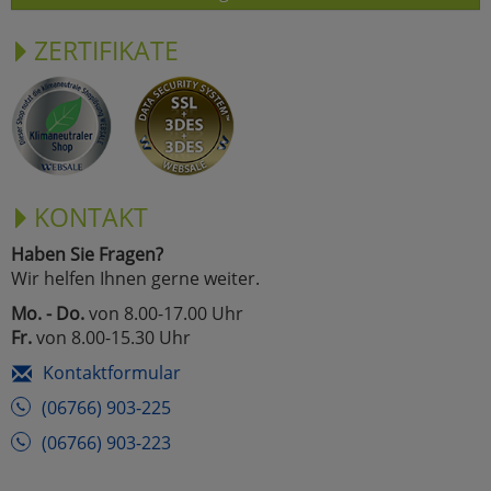
ZERTIFIKATE
KONTAKT
Haben Sie Fragen?
Wir helfen Ihnen gerne weiter.
Mo. - Do.
von 8.00-17.00 Uhr
Fr.
von 8.00-15.30 Uhr
Kontaktformular
(06766) 903-225
(06766) 903-223