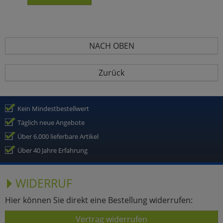
NACH OBEN
Zurück
Kein Mindestbestellwert
Täglich neue Angebote
Über 6.000 lieferbare Artikel
Über 40 Jahre Erfahrung
WIDERRUF
Hier können Sie direkt eine Bestellung widerrufen:
Vertrag widerrufen