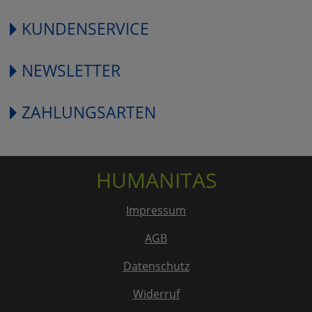
KUNDENSERVICE
NEWSLETTER
ZAHLUNGSARTEN
HUMANITAS
Impressum
AGB
Datenschutz
Widerruf