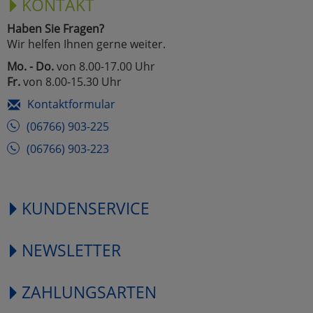
KONTAKT
Haben Sie Fragen?
Wir helfen Ihnen gerne weiter.
Mo. - Do.
von 8.00-17.00 Uhr
Fr.
von 8.00-15.30 Uhr
Kontaktformular
(06766) 903-225
(06766) 903-223
KUNDENSERVICE
NEWSLETTER
ZAHLUNGSARTEN