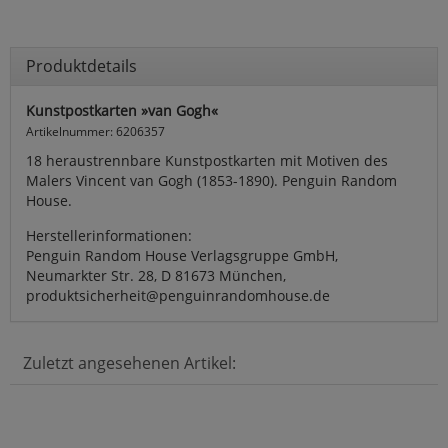
Produktdetails
Kunstpostkarten »van Gogh«
Artikelnummer: 6206357
18 heraustrennbare Kunstpostkarten mit Motiven des
Malers Vincent van Gogh (1853-1890). Penguin Random
House.
Herstellerinformationen:
Penguin Random House Verlagsgruppe GmbH,
Neumarkter Str. 28, D 81673 München,
produktsicherheit@penguinrandomhouse.de
Zuletzt angesehenen Artikel: