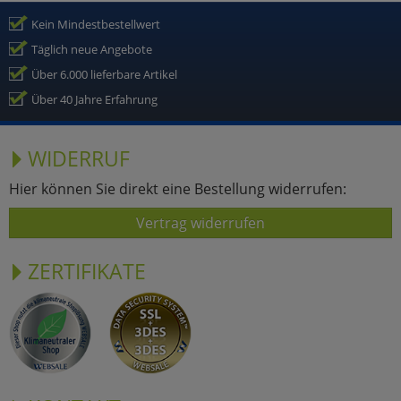
Kein Mindestbestellwert
Täglich neue Angebote
Über 6.000 lieferbare Artikel
Über 40 Jahre Erfahrung
WIDERRUF
Hier können Sie direkt eine Bestellung widerrufen:
Vertrag widerrufen
ZERTIFIKATE